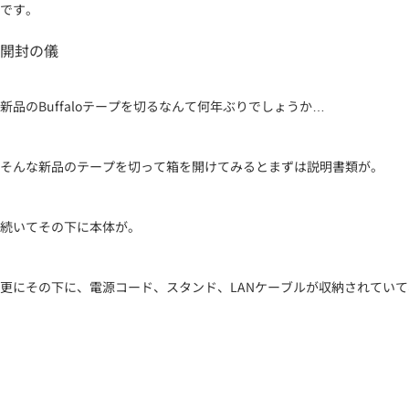
です。
開封の儀
新品のBuffaloテープを切るなんて何年ぶりでしょうか…
そんな新品のテープを切って箱を開けてみるとまずは説明書類が。
続いてその下に本体が。
更にその下に、電源コード、スタンド、LANケーブルが収納されてい