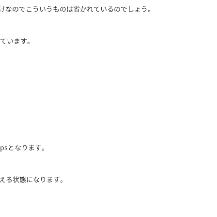
位置付けなのでこういうものは省かれているのでしょう。
ています。
bpsとなります。
使える状態になります。