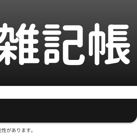
能性があります。