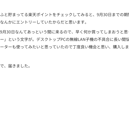
ふと貯まってる楽天ポイントをチェックしてみると、9月30日までの期
なんかにエントリーしていたからだと思います。
9月30日なんてあっという間に来るので、早く何か買ってしまおうと思っ
ー」という文字が。デスクトップPCの無線LAN子機の不具合に長い間悩ま
ーターも使ってみたいと思っていたので丁度良い機会と思い、購入しま
で、届きました。