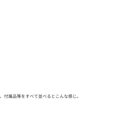
て、付属品等をすべて並べるとこんな感じ。