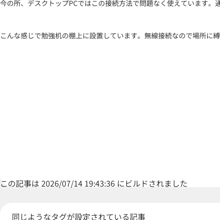
今の所、デスクトップPCではこの接続方法で問題なく使えています。通信
こんな感じで勉強机の棚上に設置しています。無線接続なので場所に縛
この記事は 2026/07/14 19:43:36 にビルドされました
同じようなタグが設定されている記事