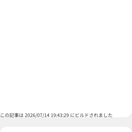
この記事は 2026/07/14 19:43:29 にビルドされました