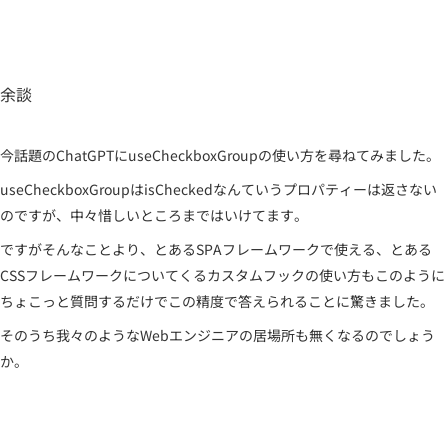
余談
今話題のChatGPTにuseCheckboxGroupの使い方を尋ねてみました。
useCheckboxGroupはisCheckedなんていうプロパティーは返さない
のですが、中々惜しいところまではいけてます。
ですがそんなことより、とあるSPAフレームワークで使える、とある
CSSフレームワークについてくるカスタムフックの使い方もこのように
ちょこっと質問するだけでこの精度で答えられることに驚きました。
そのうち我々のようなWebエンジニアの居場所も無くなるのでしょう
か。