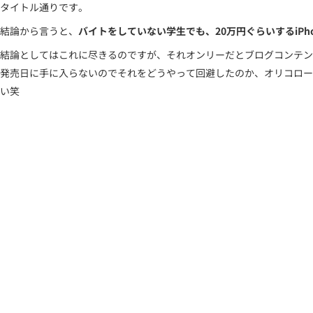
タイトル通りです。
結論から言うと、
バイトをしていない学生でも、20万円ぐらいするiPhone
結論としてはこれに尽きるのですが、それオンリーだとブログコンテン
発売日に手に入らないのでそれをどうやって回避したのか、オリコロー
い笑