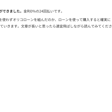
ことができました。
金利0%の24回払いです。
yを使わずオリコローンを組んだのか、ローンを使って購入すると確実に
ていきます。文章が長いと思ったら適宜飛ばしながら読んでみてくださ