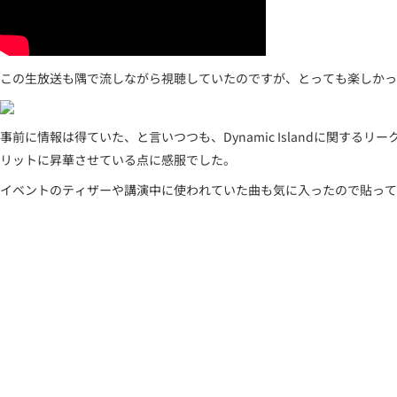
この生放送も隅で流しながら視聴していたのですが、とっても楽しかっ
事前に情報は得ていた、と言いつつも、Dynamic Islandに関す
リットに昇華させている点に感服でした。
イベントのティザーや講演中に使われていた曲も気に入ったので貼って