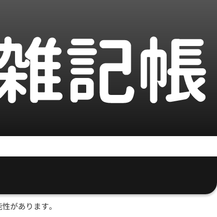
能性があります。