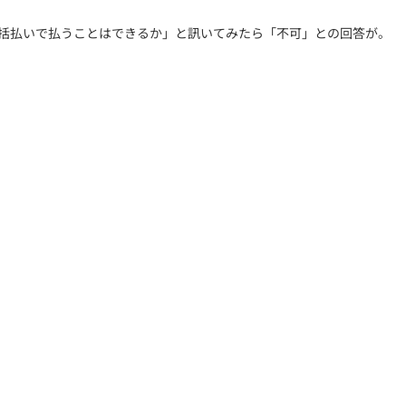
一括払いで払うことはできるか」と訊いてみたら「不可」との回答が。