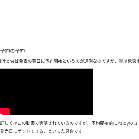
予約の予約
iPhoneは発表の翌日に予約開始というのが通例なのですが、実は発
詳しくはこの動画で実演されているのですが、予約開始前にPaidy
発売日にゲットできる、といった具合です。